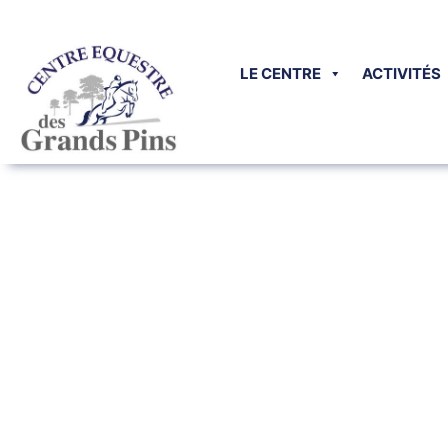
Panneau de gestion des cookies
LE CENTRE
ACTIVITÉS