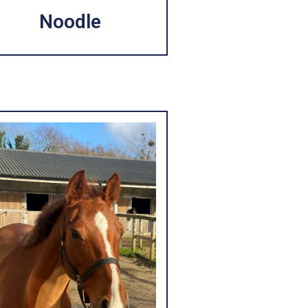
Noodle