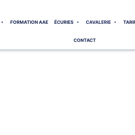
FORMATION AAE
ÉCURIES
CAVALERIE
TARI
CONTACT