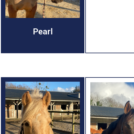
Pearl