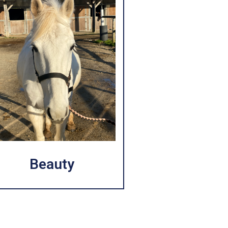
Beauty