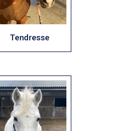
Tendresse