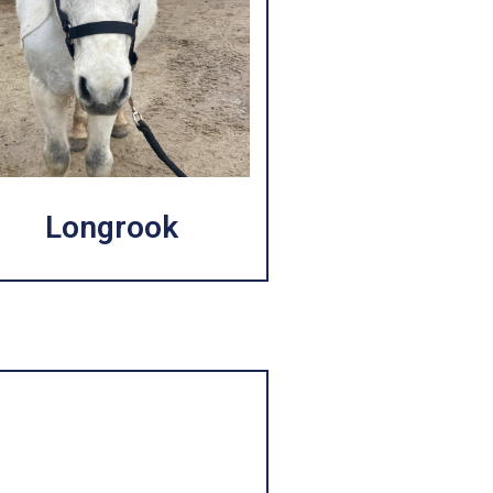
Longrook