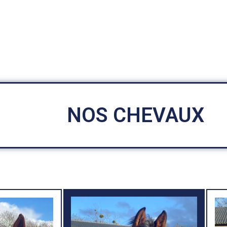
NOS CHEVAUX