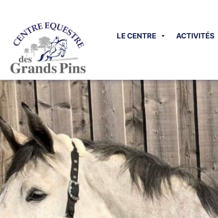
LE CENTRE
ACTIVITÉS