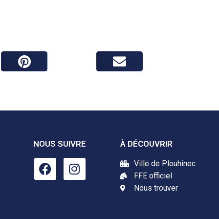
NOUS SUIVRE
À DÉCOUVRIR
Ville de Plouhinec
FFE officiel
Nous trouver