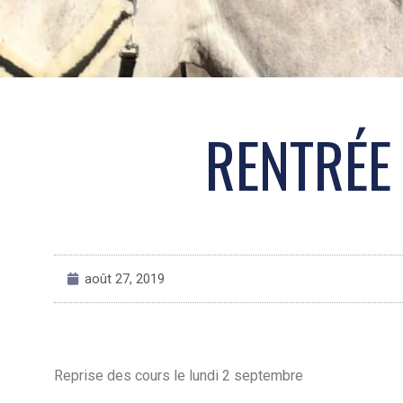
RENTRÉE
août 27, 2019
Reprise des cours le lundi 2 septembre