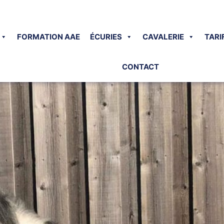
FORMATION AAE
ÉCURIES
CAVALERIE
TARI
CONTACT