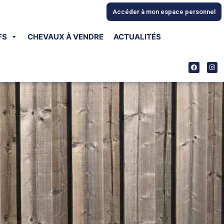
Accéder à mon espace personnel
FS
CHEVAUX À VENDRE
ACTUALITÉS